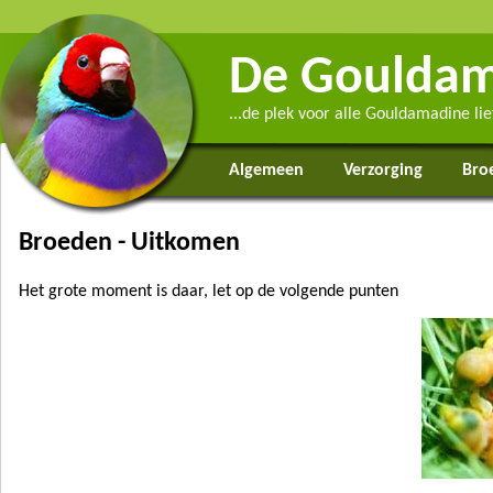
De Gouldam
...de plek voor alle Gouldamadine li
Algemeen
Verzorging
Bro
Broeden - Uitkomen
Het grote moment is daar, let op de volgende punten